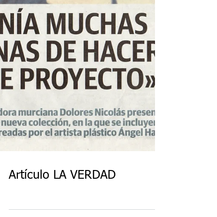
Artículo LA VERDAD