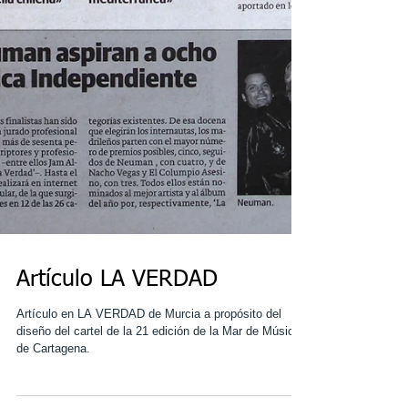
Artículo LA VERDAD
Artículo en LA VERDAD de Murcia a propósito del
diseño del cartel de la 21 edición de la Mar de Músicas