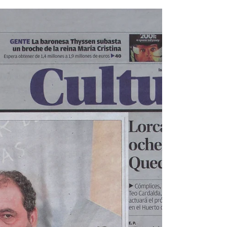
de Cartagena.