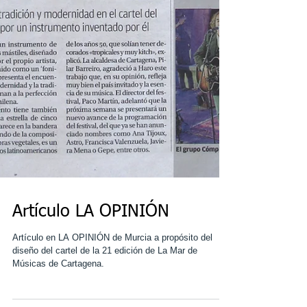
Artículo LA OPINIÓN