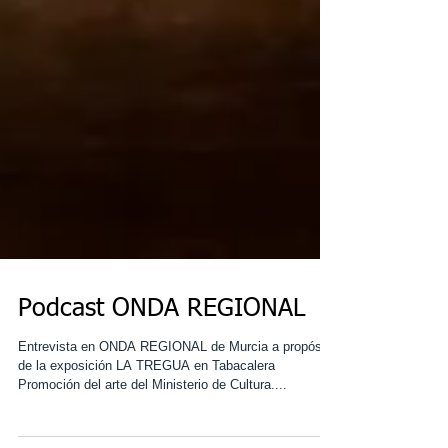
Podcast ONDA REGIONAL
Entrevista en ONDA REGIONAL de Murcia a propósito
de la exposición LA TREGUA en Tabacalera