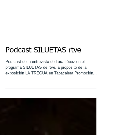
Podcast SILUETAS rtve
Postcast de la entrevista de Lara López en el
programa SILUETAS de rtve, a propósito de la
exposición LA TREGUA en Tabacalera Promoción...