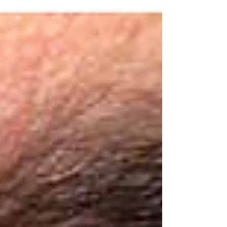
Promoción del arte del Ministerio de Cultura....