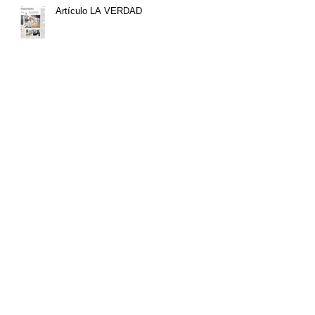
Artículo LA VERDAD