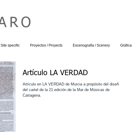
HARO
Site specific
Proyectos / Proyects
Escenografía / Scenery
Gráfica
Artículo LA VERDAD
Artículo en LA VERDAD de Murcia a propósito del diseño
del cartel de la 21 edición de la Mar de Músicas de
Cartagena.