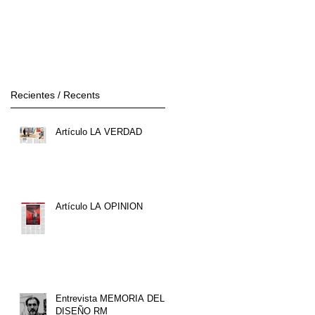
Recientes / Recents
Artículo LA VERDAD
Artículo LA OPINION
Entrevista MEMORIA DEL
DISEÑO RM