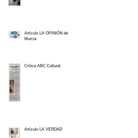
Artículo LA OPINIÓN de
Murcia
Crítica ABC Cultural
Artículo LA VERDAD