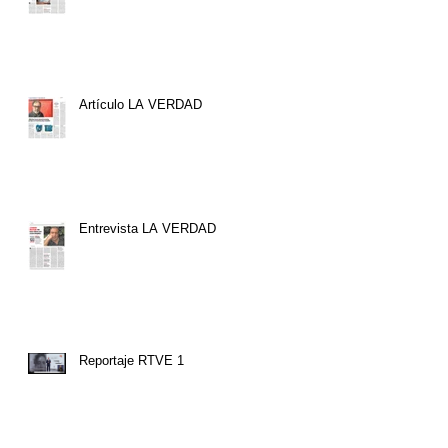
Artículo LA VERDAD
Entrevista LA VERDAD
Reportaje RTVE 1