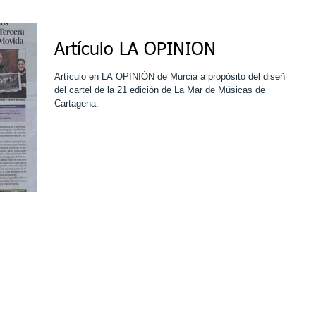
Artículo LA OPINIÓN
Artículo en LA OPINIÓN de Murcia a propósito del diseño
del cartel de la 21 edición de La Mar de Músicas de
Cartagena.