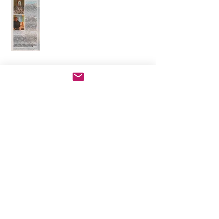
Artículo LA VERDAD
Artículo LA VERDAD