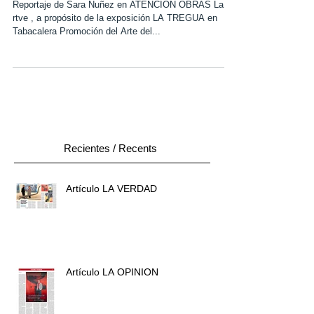
La 2 rtve
Reportaje de Sara Nuñez en ATENCIÓN OBRAS La 2
rtve , a propósito de la exposición LA TREGUA en
Tabacalera Promoción del Arte del...
Recientes / Recents
Artículo LA VERDAD
Artículo LA OPINION