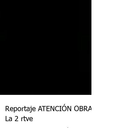
Reportaje ATENCIÓN OBRAS