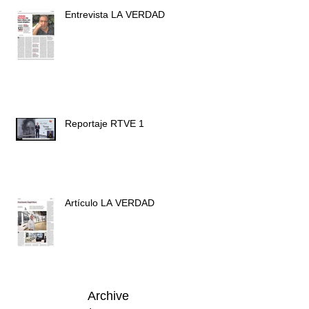
Entrevista LA VERDAD
Reportaje RTVE 1
Artículo LA VERDAD
Archive