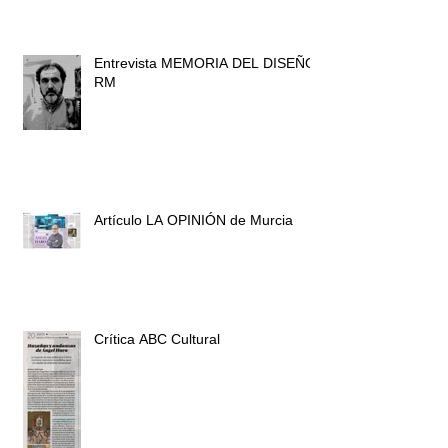
Entrevista MEMORIA DEL DISEÑO
RM
Artículo LA OPINIÓN de Murcia
Crítica ABC Cultural