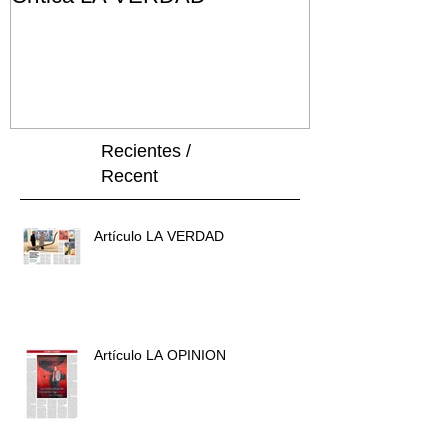
Recientes /
Recent
Artículo LA VERDAD
Artículo LA OPINION