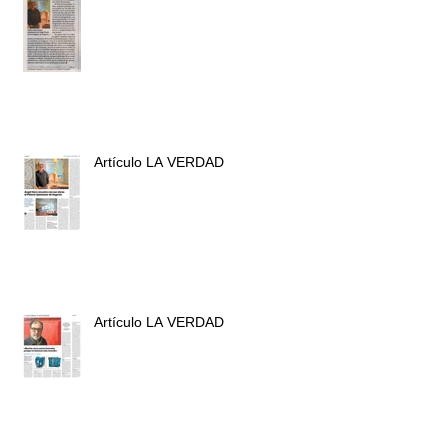
Artículo LA VERDAD
Artículo LA VERDAD