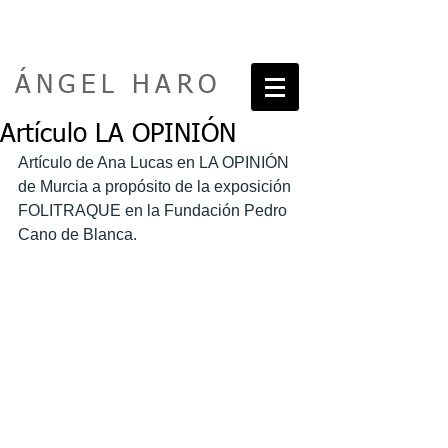
ÁNGEL HARO
Artículo LA OPINIÓN
Artículo de Ana Lucas en LA OPINIÓN 
de Murcia a propósito de la exposición 
FOLITRAQUE en la Fundación Pedro 
Cano de Blanca. 