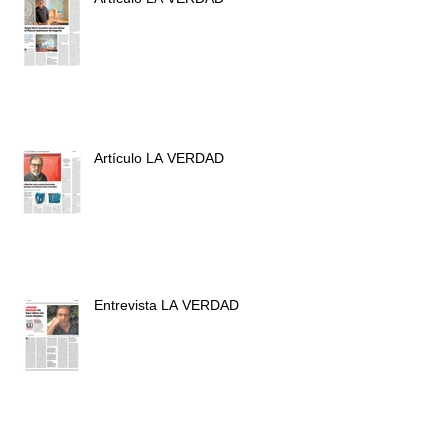
Artículo LA VERDAD
Entrevista LA VERDAD