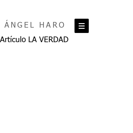
ÁNGEL HARO
Artículo LA VERDAD