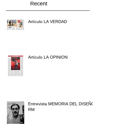
Recent
Artículo LA VERDAD
Artículo LA OPINION
Entrevista MEMORIA DEL DISEÑO
RM