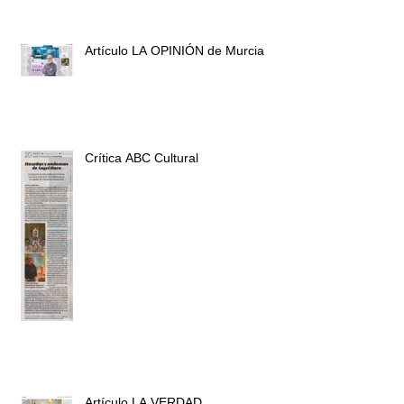
Artículo LA OPINIÓN de Murcia
Crítica ABC Cultural
Artículo LA VERDAD