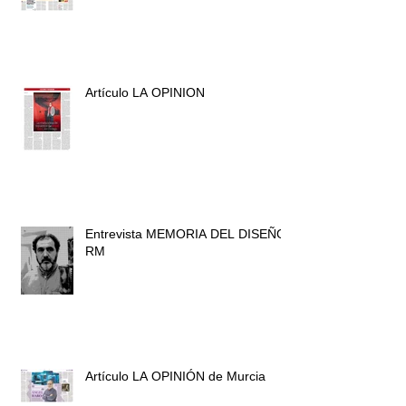
Artículo LA OPINION
Entrevista MEMORIA DEL DISEÑO
RM
Artículo LA OPINIÓN de Murcia