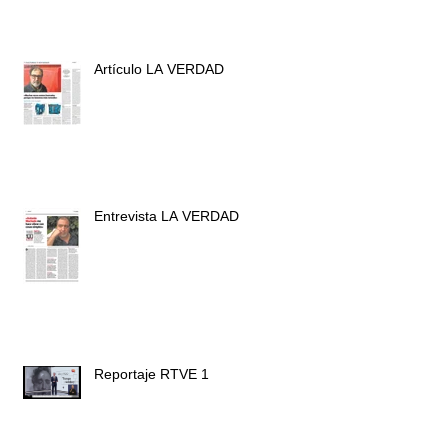
Artículo LA VERDAD
Entrevista LA VERDAD
Reportaje RTVE 1