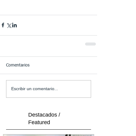
Comentarios
Escribir un comentario...
Destacados /
Featured