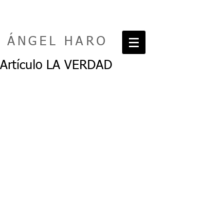
ÁNGEL HARO
Artículo LA VERDAD