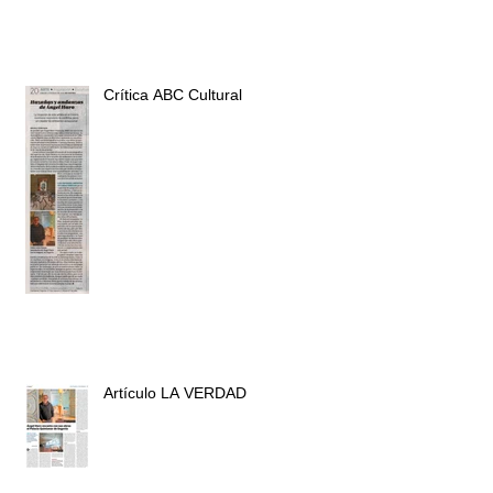
Crítica ABC Cultural
Artículo LA VERDAD