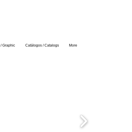
 / Graphic
Catálogos / Catalogs
More