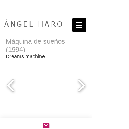
ÁNGEL HARO
Máquina de sueños
(1994)
Dreams machine