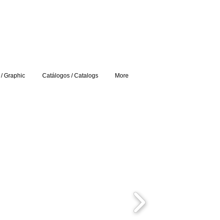
 / Graphic
Catálogos / Catalogs
More