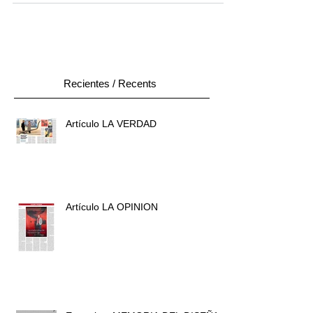
Recientes / Recents
Artículo LA VERDAD
Artículo LA OPINION