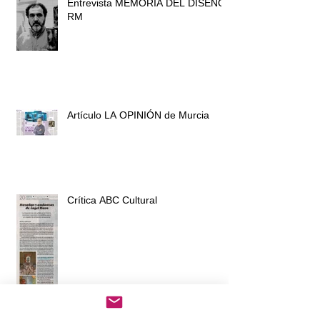
Entrevista MEMORIA DEL DISEÑO
RM
Artículo LA OPINIÓN de Murcia
Crítica ABC Cultural