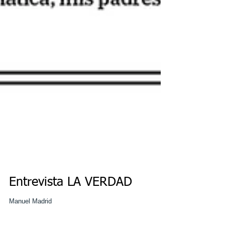
Entrevista LA VERDAD
Manuel Madrid