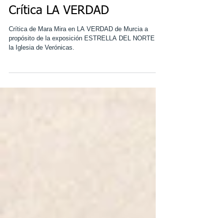
Crítica LA VERDAD
Crítica de Mara Mira en LA VERDAD de Murcia a
propósito de la exposición ESTRELLA DEL NORTE en
la Iglesia de Verónicas.