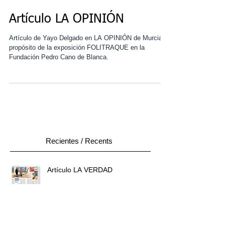
Artículo LA OPINIÓN
Artículo de Yayo Delgado en LA OPINIÓN de Murcia a
propósito de la exposición FOLITRAQUE en la
Fundación Pedro Cano de Blanca.
Recientes / Recents
Artículo LA VERDAD