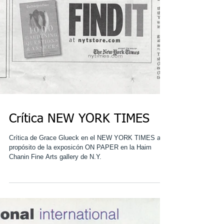
Crítica NEW YORK TIMES
Crítica de Grace Glueck en el NEW YORK TIMES a
propósito de la exposicón ON PAPER en la Haim
Chanin Fine Arts gallery de N.Y.