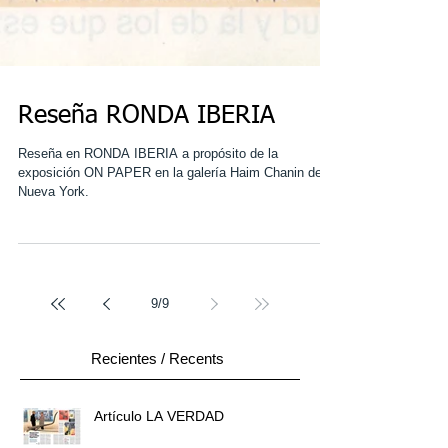
Reseña RONDA IBERIA
Reseña en RONDA IBERIA a propósito de la
exposición ON PAPER en la galería Haim Chanin de
Nueva York.
9
/
9
Recientes / Recents