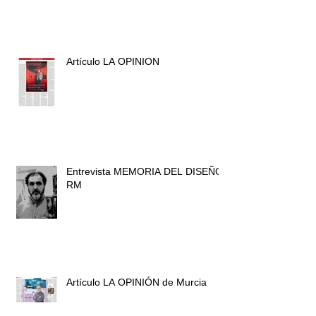
Artículo LA VERDAD
Artículo LA OPINION
Entrevista MEMORIA DEL DISEÑO
RM