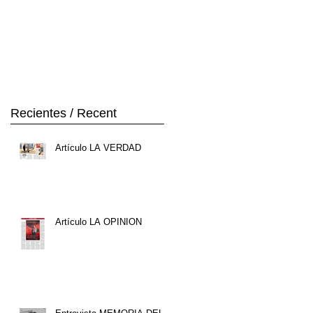
Recientes / Recent
Artículo LA VERDAD
Artículo LA OPINION