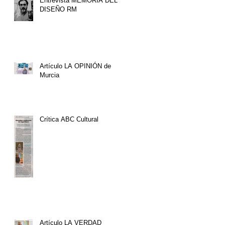
Entrevista MEMORIA DEL
DISEÑO RM
Artículo LA OPINIÓN de
Murcia
Crítica ABC Cultural
Artículo LA VERDAD