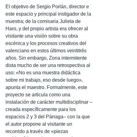
El objetivo de Sergio Porlán, director e 
este espacio y principal instigador de la 
muestra; de la comisaria Julieta de 
Haro, y del propio artista era ofrecer al 
visitante una visión sobre su obra 
escénica y los procesos creativos del 
valenciano en estos últimos veintitrés 
años. Sin embargo, Zona intermitente 
dista mucho de ser una retrospectiva al 
uso: «No es una muestra didáctica 
sobre mi trabajo, eso desde luego», 
apunta el maestro. Formalmente, este 
proyecto se articula como una 
instalación de carácter multidisciplinar –
creada específicamente para los 
espacios 2 y 3 del Párraga– con la que 
el autor propone al visitante un 
recorrido a través de «piezas 