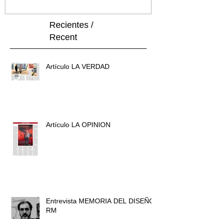
Recientes /
Recent
Artículo LA VERDAD
Artículo LA OPINION
Entrevista MEMORIA DEL DISEÑO
RM