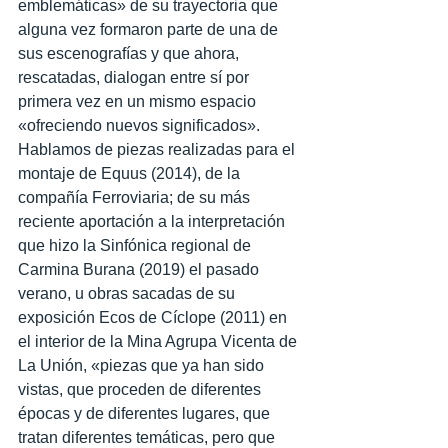
emblemáticas» de su trayectoria que 
alguna vez formaron parte de una de 
sus escenografías y que ahora, 
rescatadas, dialogan entre sí por 
primera vez en un mismo espacio 
«ofreciendo nuevos significados». 
Hablamos de piezas realizadas para el 
montaje de Equus (2014), de la 
compañía Ferroviaria; de su más 
reciente aportación a la interpretación 
que hizo la Sinfónica regional de 
Carmina Burana (2019) el pasado 
verano, u obras sacadas de su 
exposición Ecos de Cíclope (2011) en 
el interior de la Mina Agrupa Vicenta de 
La Unión, «piezas que ya han sido 
vistas, que proceden de diferentes 
épocas y de diferentes lugares, que 
tratan diferentes temáticas, pero que 