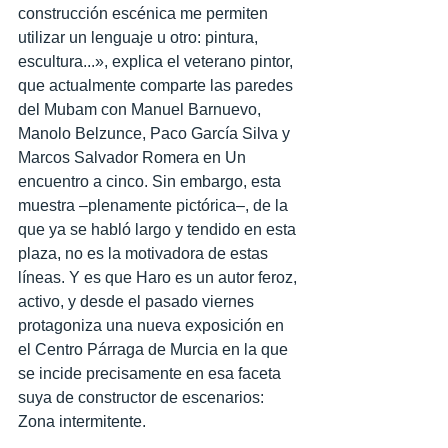
construcción escénica me permiten 
utilizar un lenguaje u otro: pintura, 
escultura...», explica el veterano pintor, 
que actualmente comparte las paredes 
del Mubam con Manuel Barnuevo, 
Manolo Belzunce, Paco García Silva y 
Marcos Salvador Romera en Un 
encuentro a cinco. Sin embargo, esta 
muestra –plenamente pictórica–, de la 
que ya se habló largo y tendido en esta 
plaza, no es la motivadora de estas 
líneas. Y es que Haro es un autor feroz, 
activo, y desde el pasado viernes 
protagoniza una nueva exposición en 
el Centro Párraga de Murcia en la que 
se incide precisamente en esa faceta 
suya de constructor de escenarios: 
Zona intermitente.