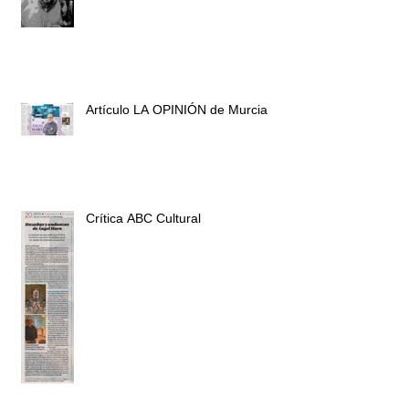
Artículo LA OPINIÓN de Murcia
Crítica ABC Cultural