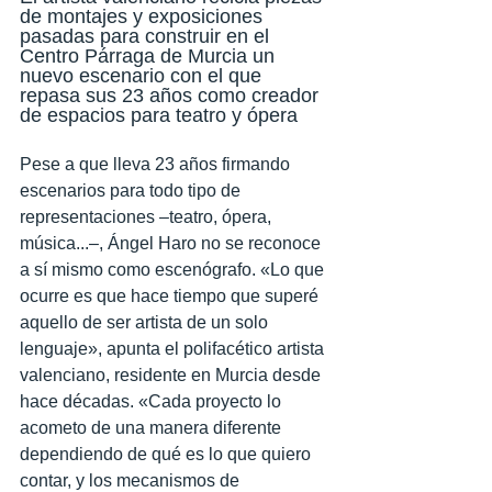
de montajes y exposiciones 
pasadas para construir en el 
Centro Párraga de Murcia un 
nuevo escenario con el que 
repasa sus 23 años como creador 
de espacios para teatro y ópera
Pese a que lleva 23 años firmando 
escenarios para todo tipo de 
representaciones –teatro, ópera, 
música...–, Ángel Haro no se reconoce 
a sí mismo como escenógrafo. «Lo que 
ocurre es que hace tiempo que superé 
aquello de ser artista de un solo 
lenguaje», apunta el polifacético artista 
valenciano, residente en Murcia desde 
hace décadas. «Cada proyecto lo 
acometo de una manera diferente 
dependiendo de qué es lo que quiero 
contar, y los mecanismos de 