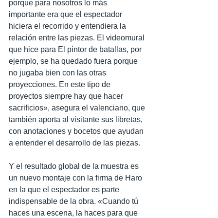
porque para nosotros lo más 
importante era que el espectador 
hiciera el recorrido y entendiera la 
relación entre las piezas. El videomural 
que hice para El pintor de batallas, por 
ejemplo, se ha quedado fuera porque 
no jugaba bien con las otras 
proyecciones. En este tipo de 
proyectos siempre hay que hacer 
sacrificios», asegura el valenciano, que 
también aporta al visitante sus libretas, 
con anotaciones y bocetos que ayudan 
a entender el desarrollo de las piezas.
Y el resultado global de la muestra es 
un nuevo montaje con la firma de Haro 
en la que el espectador es parte 
indispensable de la obra. «Cuando tú 
haces una escena, la haces para que 