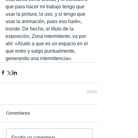
que para hacer mi trabajo tengo que 
usar la pintura, la uso, y si tengo que 
usar la animación, pues eso haré», 
insiste. De hecho, el título de la 
exposición, Zona intermitente, va por 
ahí: «Aludo a que es un espacio en el 
que entro y salgo puntualmente, 
generando una intermitencia».
Comentarios
Escribir un comentario...