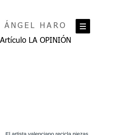
ÁNGEL HARO
Artículo LA OPINIÓN
El artista valenciano recicla piezas 