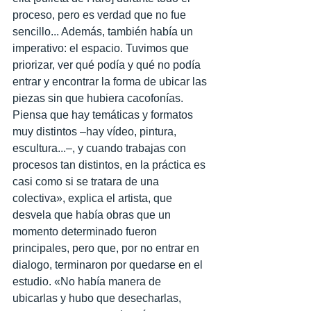
proceso, pero es verdad que no fue 
sencillo... Además, también había un 
imperativo: el espacio. Tuvimos que 
priorizar, ver qué podía y qué no podía 
entrar y encontrar la forma de ubicar las 
piezas sin que hubiera cacofonías. 
Piensa que hay temáticas y formatos 
muy distintos –hay vídeo, pintura, 
escultura...–, y cuando trabajas con 
procesos tan distintos, en la práctica es 
casi como si se tratara de una 
colectiva», explica el artista, que 
desvela que había obras que un 
momento determinado fueron 
principales, pero que, por no entrar en 
dialogo, terminaron por quedarse en el 
estudio. «No había manera de 
ubicarlas y hubo que desecharlas, 