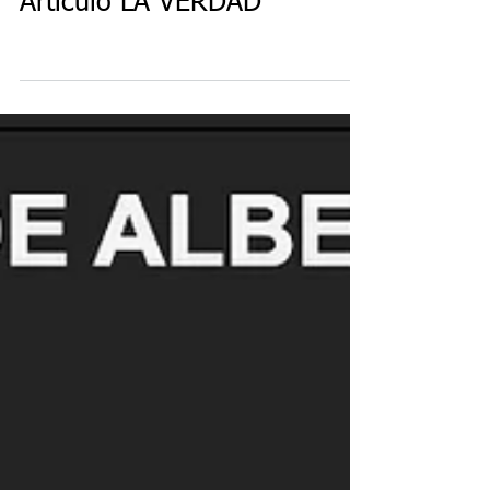
Artículo LA VERDAD