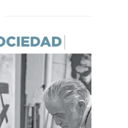
Crítica ABC cultural