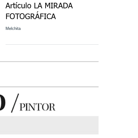
Artículo LA MIRADA
FOTOGRÁFICA
Melchita